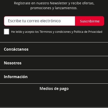
Regístrate en nuestro Newsletter y recibe ofertas,
promociones y lanzamientos.
Suscribirme
He leído y acepto los Términos y condiciones y Política de Privacidad
Contáctanos
Nosotros
Información
Medios de pago