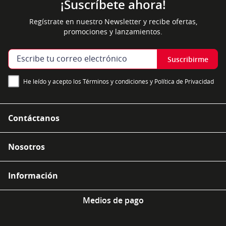
¡Suscríbete ahora!
Regístrate en nuestro Newsletter y recibe ofertas,
promociones y lanzamientos.
Suscribirme
He leído y acepto los Términos y condiciones y Política de Privacidad
Contáctanos
Nosotros
Información
Medios de pago