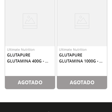
Ultimate Nutrition
Ultimate Nutrition
GLUTAPURE 
GLUTAPURE 
GLUTAMINA 400G - 
GLUTAMINA 1000G - 
ULTIMATE NUTRITION
ULTIMATE NUTRITION
AGOTADO
AGOTADO