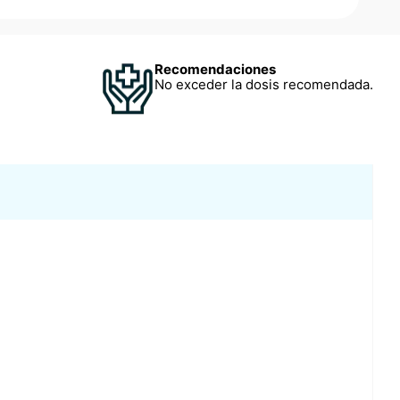
Recomendaciones
No exceder la dosis recomendada.