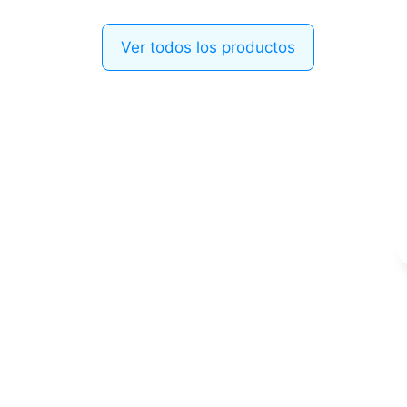
Ver todos los productos