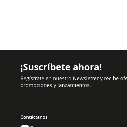
¡Suscríbete ahora!
Regístrate en nuestro Newsletter y recibe ofe
promociones y lanzamientos.
Contáctanos