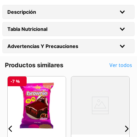
Descripción
Tabla Nutricional
Advertencias Y Precauciones
Productos similares
Ver todos
-
7 %