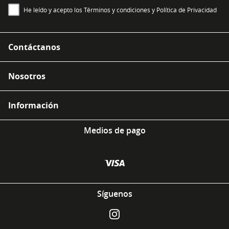
He leído y acepto los Términos y condiciones y Política de Privacidad
Contáctanos
Nosotros
Información
Medios de pago
Síguenos