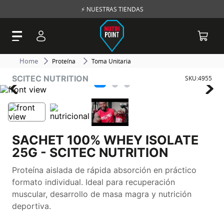
⚡ NUESTRAS TIENDAS
Proteína
Toma Unitaria
SCITEC NUTRITION
SKU
:
4955
SACHET 100% WHEY ISOLATE
25G - SCITEC NUTRITION
Proteína aislada de rápida absorción en práctico
formato individual. Ideal para recuperación
muscular, desarrollo de masa magra y nutrición
deportiva.