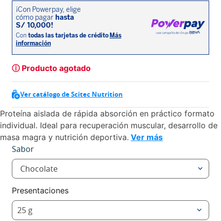
ⓘ Producto agotado
Ver catálogo de Scitec Nutrition
Proteína aislada de rápida absorción en práctico formato
individual. Ideal para recuperación muscular, desarrollo de
masa magra y nutrición deportiva.
Ver más
Sabor
Chocolate
Presentaciones
25 g