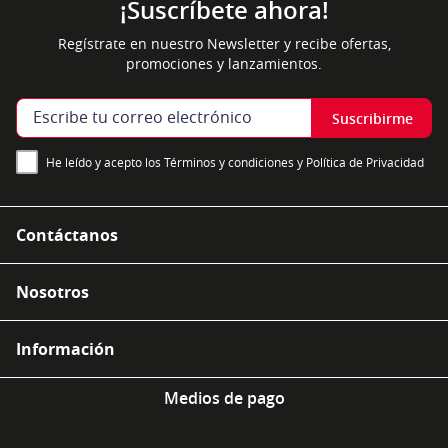
¡Suscríbete ahora!
Regístrate en nuestro Newsletter y recibe ofertas,
promociones y lanzamientos.
Suscribirme
He leído y acepto los Términos y condiciones y Política de Privacidad
Contáctanos
Nosotros
Información
Medios de pago