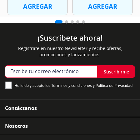
AGREGAR
AGREGAR
¡Suscríbete ahora!
Regístrate en nuestro Newsletter y recibe ofertas,
promociones y lanzamientos.
Suscribirme
He leído y acepto los Términos y condiciones y Política de Privacidad
Contáctanos
Nosotros