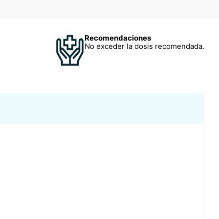
Recomendaciones
No exceder la dosis recomendada.