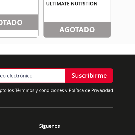
ULTIMATE NUTRITION
OTADO
AGOTADO
Suscribirme
pto los Términos y condiciones y Política de Privacidad
Síguenos