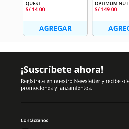
QUEST
OPTIMUM NUT
S/
14
.
00
S/
149
.
00
AGREGAR
AGRE
¡Suscríbete ahora!
Regístrate en nuestro Newsletter y recibe ofe
promociones y lanzamientos.
Contáctanos