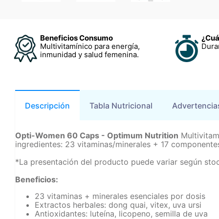
Beneficios Consumo
¿Cuá
Multivitamínico para energía,
Dura
inmunidad y salud femenina.
Descripción
Tabla Nutricional
Advertencia
Opti-Women 60 Caps - Optimum Nutrition
Multivitam
ingredientes: 23 vitaminas/minerales + 17 componente
*La presentación del producto puede variar según stoc
Beneficios:
23 vitaminas + minerales esenciales por dosis
Extractos herbales: dong quai, vitex, uva ursi
Antioxidantes: luteína, licopeno, semilla de uva