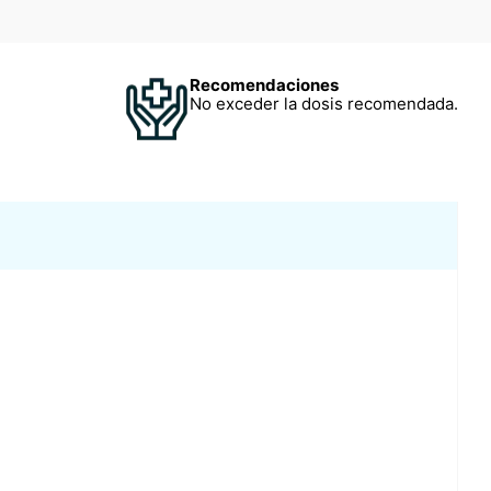
Recomendaciones
No exceder la dosis recomendada.