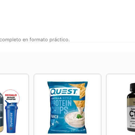
 completo en formato práctico.