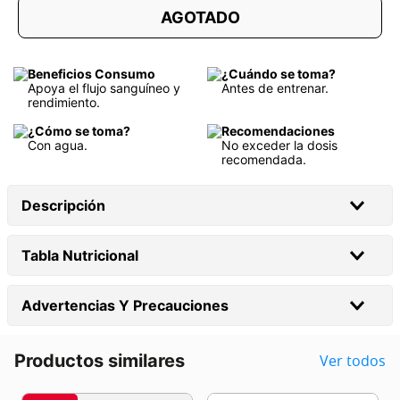
AGOTADO
Beneficios Consumo
¿Cuándo se toma?
Apoya el flujo sanguíneo y
Antes de entrenar.
rendimiento.
¿Cómo se toma?
Recomendaciones
Con agua.
No exceder la dosis
recomendada.
Descripción
Tabla Nutricional
Advertencias Y Precauciones
Productos similares
Ver todos