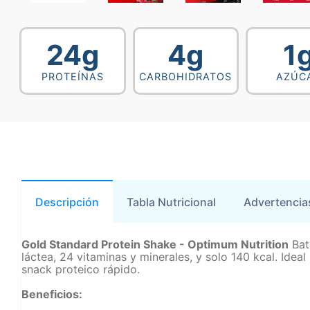
24g
4g
1
PROTEÍNAS
CARBOHIDRATOS
AZÚC
Descripción
Tabla Nutricional
Advertencia
Gold Standard Protein Shake - Optimum Nutrition
Bat
láctea, 24 vitaminas y minerales, y solo 140 kcal. Ide
snack proteico rápido.
Beneficios: