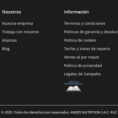
Nosotros
Información
Nuestra empresa
Términos y condiciones
Trabaja con nosotros
Políticas de garantía y devolu
Alianzas
Política de cookies
Blog
Tarifas y zonas de reparto
Ventas al por mayor
Política de privacidad
Legales de Campaña
© 2025. Todos los derechos son reservados. ANDES NUTRITION S.A.C. RUC