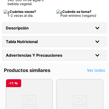
bebida vegetal.
¿Cuántas veces?
¿Cuándo se toma?
1-2 veces al día.
Post-entreno (vegano)
Descripción
Tabla Nutricional
Advertencias Y Precauciones
Productos similares
Ver todos
-
11 %