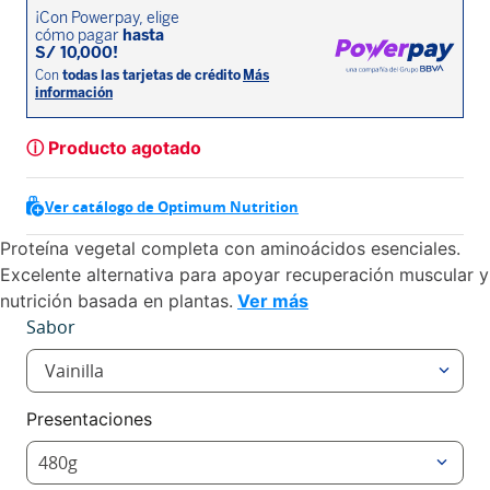
ⓘ Producto agotado
Ver catálogo de Optimum Nutrition
Proteína vegetal completa con aminoácidos esenciales.
Excelente alternativa para apoyar recuperación muscular y
nutrición basada en plantas.
Ver más
Sabor
Vainilla
Presentaciones
480g