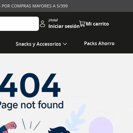
IS POR COMPRAS MAYORES A S/399
Iniciar sesión
Packs Ahorro
Snacks y Accesorios