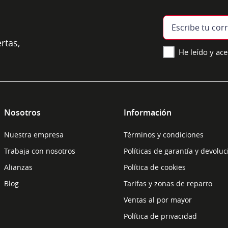
rtas,
He leído y ace
Nosotros
Información
Nuestra empresa
Términos y condiciones
Trabaja con nosotros
Políticas de garantía y devolu
Alianzas
Política de cookies
Blog
Tarifas y zonas de reparto
Ventas al por mayor
Política de privacidad