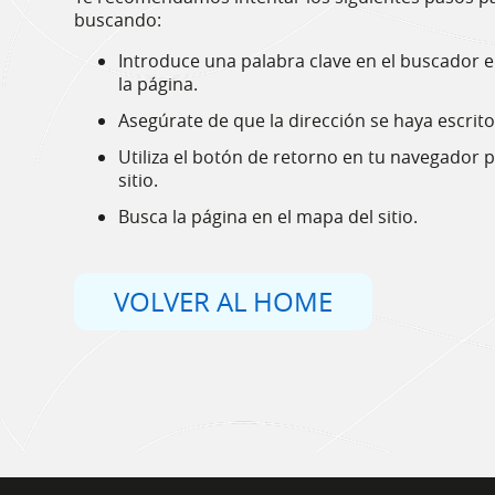
buscando:
Introduce una palabra clave en el buscador 
la página.
Asegúrate de que la dirección se haya escrit
Utiliza el botón de retorno en tu navegador p
sitio.
Busca la página en el mapa del sitio.
VOLVER AL HOME