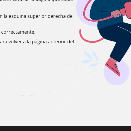
en la esquina superior derecha de
o correctamente.
ara volver a la página anterior del