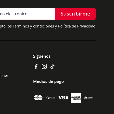
Suscribirme
pto los Términos y condiciones y Política de Privacidad
Síguenos
ciones
Medios de pago