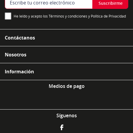
Suscribirme
He leído y acepto los Términos y condiciones y Política de Privacidad
Contáctanos
Nosotros
Información
Medios de pago
Síguenos