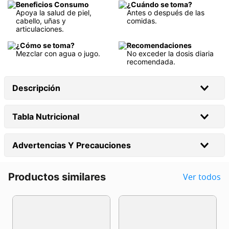
Beneficios Consumo
¿Cuándo se toma?
Apoya la salud de piel,
Antes o después de las
cabello, uñas y
comidas.
articulaciones.
¿Cómo se toma?
Recomendaciones
Mezclar con agua o jugo.
No exceder la dosis diaria
recomendada.
Descripción
Tabla Nutricional
Advertencias Y Precauciones
Productos similares
Ver todos