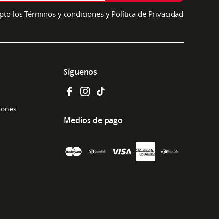
pto los Términos y condiciones y Política de Privacidad
Síguenos
ciones
Medios de pago