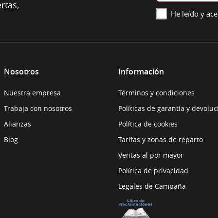
rtas,
He leído y ace
Nosotros
Información
Nuestra empresa
Términos y condiciones
Trabaja con nosotros
Políticas de garantía y devolu
Alianzas
Política de cookies
Blog
Tarifas y zonas de reparto
Ventas al por mayor
Política de privacidad
Legales de Campaña