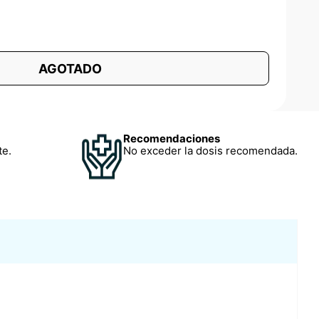
AGOTADO
Recomendaciones
te.
No exceder la dosis recomendada.