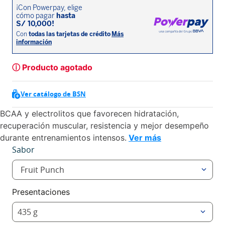
ⓘ Producto agotado
Ver catálogo de BSN
BCAA y electrolitos que favorecen hidratación,
recuperación muscular, resistencia y mejor desempeño
durante entrenamientos intensos.
Ver más
Sabor
Fruit Punch
Presentaciones
435 g