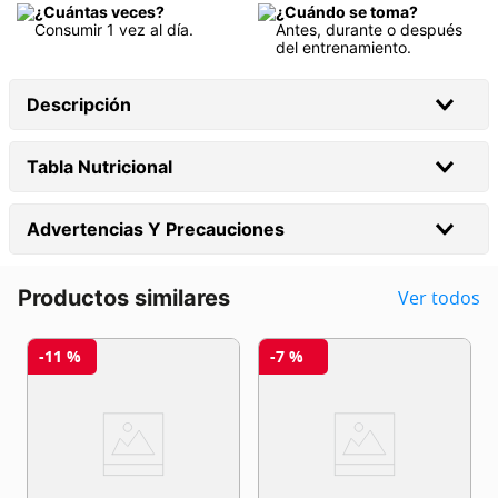
¿Cuántas veces?
¿Cuándo se toma?
Consumir 1 vez al día.
Antes, durante o después
del entrenamiento.
Descripción
Tabla Nutricional
Advertencias Y Precauciones
Productos similares
Ver todos
-
11 %
-
7 %