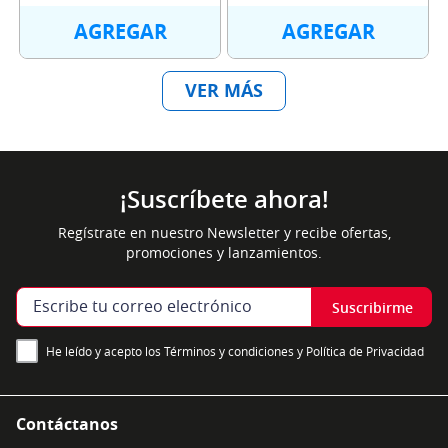
AGREGAR
AGREGAR
¡Suscríbete ahora!
Regístrate en nuestro Newsletter y recibe ofertas,
promociones y lanzamientos.
Suscribirme
He leído y acepto los Términos y condiciones y Política de Privacidad
Contáctanos